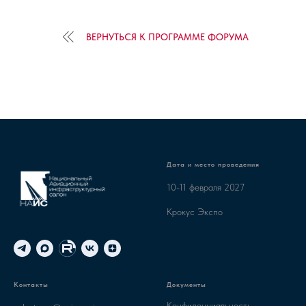
ВЕРНУТЬСЯ К ПРОГРАММЕ ФОРУМА
Дата и место проведения
10-11 февраля 2027
Крокус Экспо
Контакты
Документы
Конфиденциальность