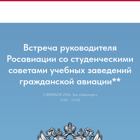
Встреча руководителя
Росавиации со студенческими
советами учебных заведений
гражданской авиации**
5 ФЕВРАЛЯ 2026, Зал «Аэропорт»
11.00 - 15.00