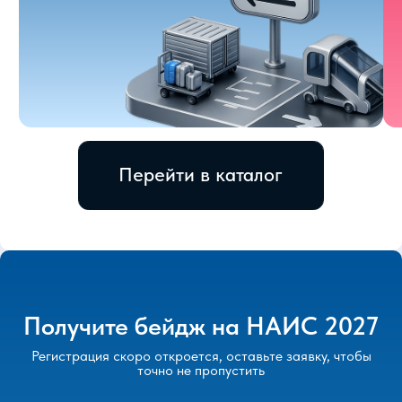
ежегодно посещать выставку
Получите бейдж на НАИС 2027
Регистрация скоро откроется, оставьте заявку, чтобы
точно не пропустить