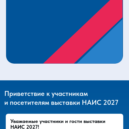
Кто посещает
выставку?
Начало
Назначение
10:00
НАИС
Приветствие к участникам
и посетителям выставки НАИС 2027
Уважаемые участники и гости выставки
НАИС 2027!