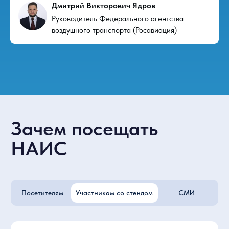
Дмитрий Викторович Ядров
Руководитель Федерального агентства
воздушного транспорта (Росавиация)
Перейти в каталог