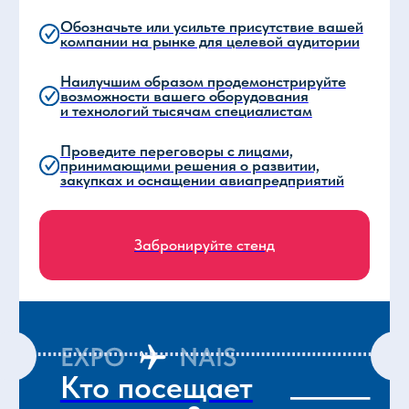
Дополнительные
возможности
на выставке