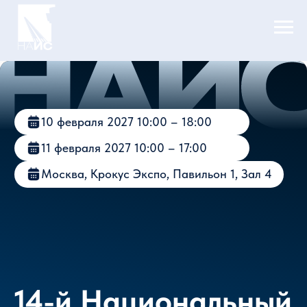
10 февраля 2027 10:00 – 18:00
11 февраля 2027 10:00 – 17:00
Москва, Крокус Экспо, Павильон 1, Зал 4
14-й Национальный
авиационный
инфраструктурный
салон