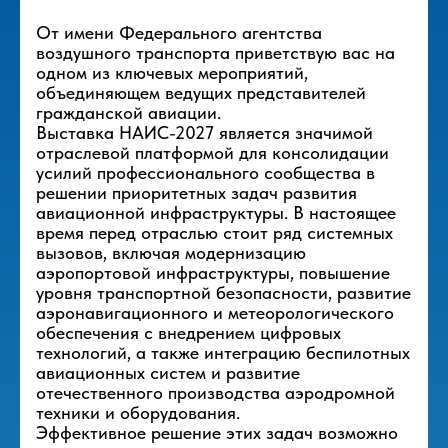
От имени Федерального агентства
воздушного транспорта приветствую вас на
одном из ключевых мероприятий,
объединяющем ведущих представителей
гражданской авиации.
Выставка НАИС-2027 является значимой
отраслевой платформой для консолидации
усилий профессионального сообщества в
решении приоритетных задач развития
авиационной инфраструктуры. В настоящее
время перед отраслью стоит ряд системных
вызовов, включая модернизацию
аэропортовой инфраструктуры, повышение
уровня транспортной безопасности, развитие
аэронавигационного и метеорологического
обеспечения с внедрением цифровых
технологий, а также интеграцию беспилотных
авиационных систем и развитие
отечественного производства аэродромной
техники и оборудования.
Эффективное решение этих задач возможно
Что будет