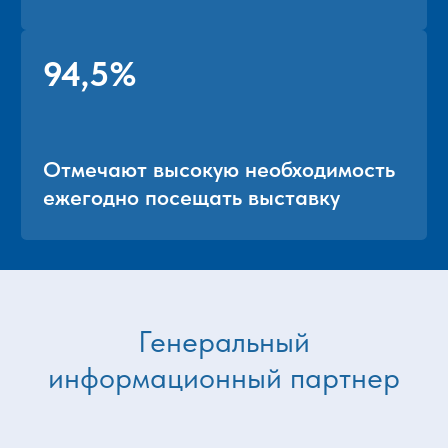
Генеральный
информационный партнер