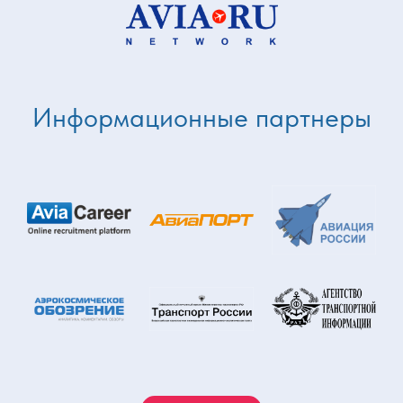
Информационные партнеры