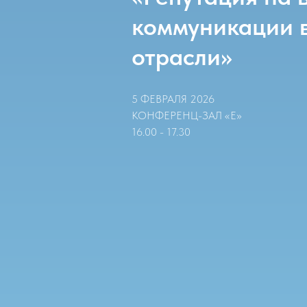
коммуникации 
отрасли»
5 ФЕВРАЛЯ 2026
КОНФЕРЕНЦ-ЗАЛ «Е»
16.00 - 17.30