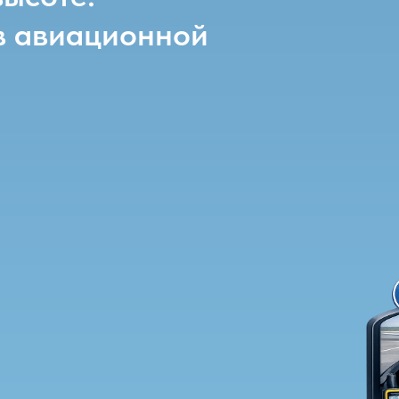
в авиационной