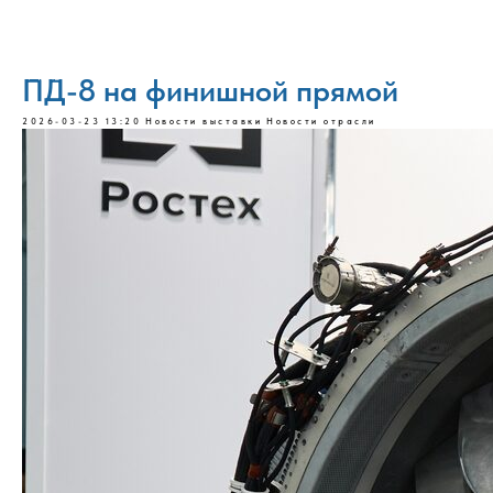
ПД-8 на финишной прямой
2026-03-23 13:20
Новости выставки
Новости отрасли