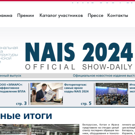
 номер газеты NAIS 2024 Sh
рамма
Премии
Каталог участников
Прессе
Контакты
ВОСТИ ВЫСТАВКИ