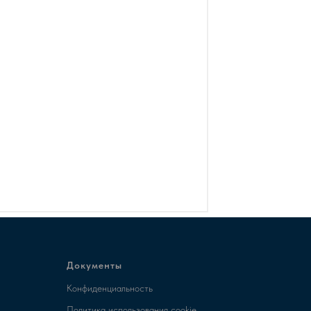
Документы
Конфиденциальность
Политика использования cookie