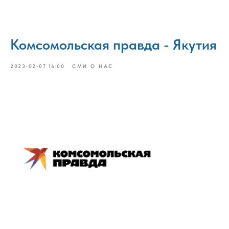
Комсомольская правда - Якутия
2023-02-07 16:00
СМИ О НАС