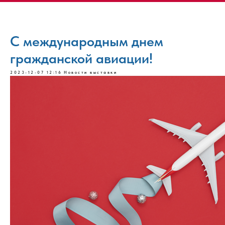
С международным днем
гражданской авиации!
2023-12-07 12:16
Новости выставки