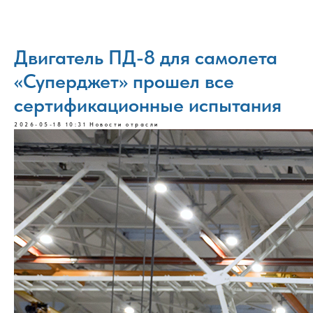
Двигатель ПД-8 для самолета
«Суперджет» прошел все
сертификационные испытания
2026-05-18 10:31
Новости отрасли