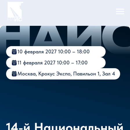
10 февраля 2027 10:00 – 18:00
11 февраля 2027 10:00 – 17:00
Москва, Крокус Экспо, Павильон 1, Зал 4
14-й Национальный
авиационный
инфраструктурный
салон