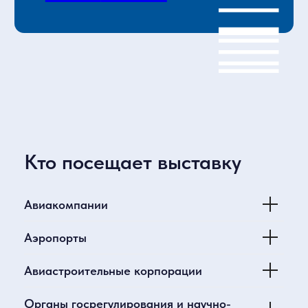
Кто посещает выставку
Авиакомпании
Аэропорты
Авиастроительные корпорации
Дополнительные
Органы госрегулирования и научно-