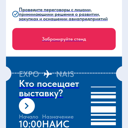
Перейти в каталог