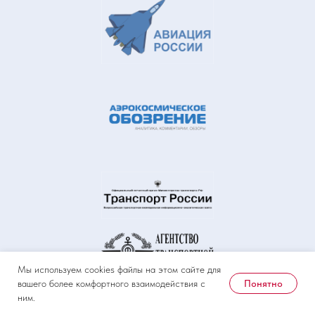
Мы используем cookies файлы на этом сайте для
Понятно
вашего более комфортного взаимодействия с
ним.