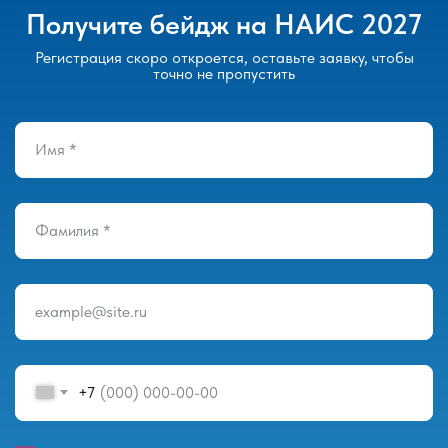
Получите бейдж на НАИС 2027
Регистрация скоро откроется, оставьте заявку, чтобы
точно не пропустить
Имя *
Фамилия *
example@site.ru
+7