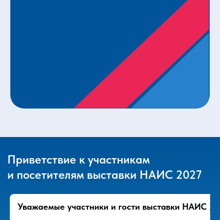
Приветствие к участникам
и посетителям выставки НАИС 2027
Уважаемые участники и гости выставки НАИС 20