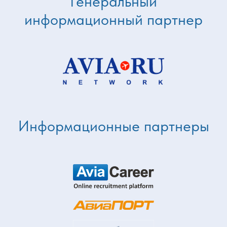
Генеральный
информационный партнер
Информационные партнеры